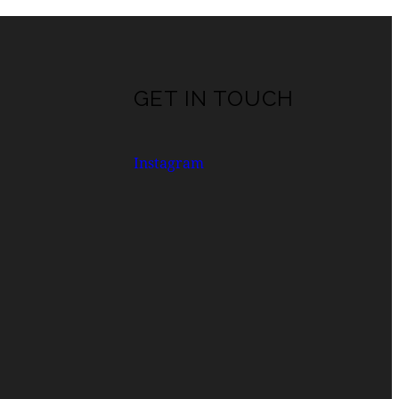
GET IN TOUCH
Instagram