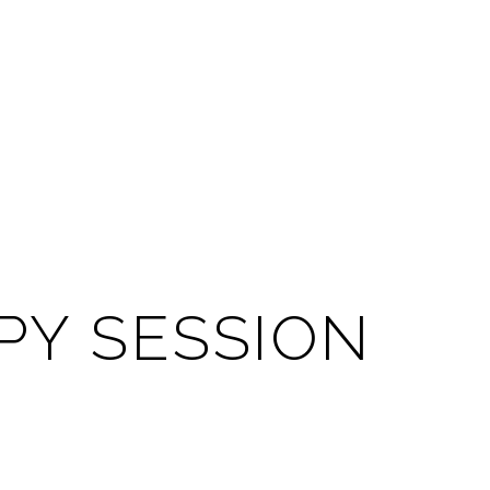
Y SESSION