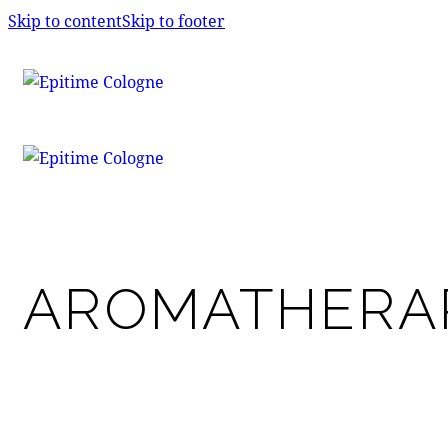
Skip to content
Skip to footer
AROMATHERAP