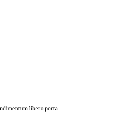
condimentum libero porta.