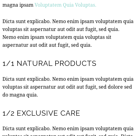
magna ipsam
Voluptatem Quia Voluptas.
Dicta sunt explicabo. Nemo enim ipsam voluptatem quia
voluptas sit aspernatur aut odit aut fugit, sed quia.
Nemo enim ipsam voluptatem quia voluptas sit
aspernatur aut odit aut fugit, sed quia.
1/1 NATURAL PRODUCTS
Dicta sunt explicabo. Nemo enim ipsam voluptatem quia
voluptas sit aspernatur aut odit aut fugit, sed dolore sed
do magna quia.
1/2 EXCLUSIVE CARE
Dicta sunt explicabo. Nemo enim ipsam voluptatem quia