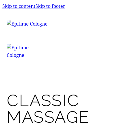
Skip to content
Skip to footer
CLASSIC
MASSAGE