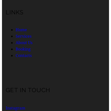
LINKS
Home
Services
About Us
Booking
Contacts
GET IN TOUCH
Instagram