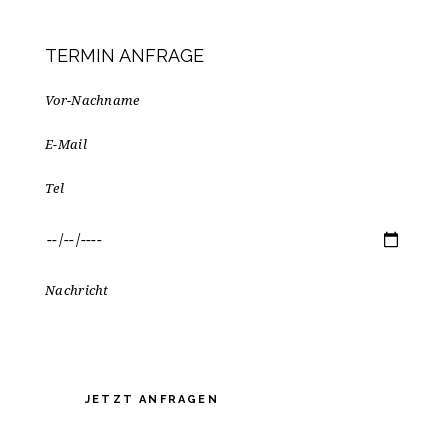
TERMIN ANFRAGE