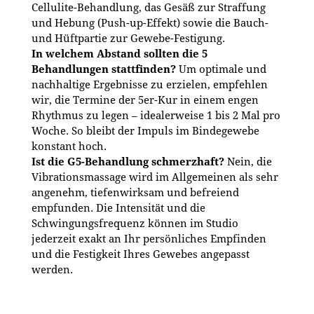
Cellulite-Behandlung, das Gesäß zur Straffung
und Hebung (Push-up-Effekt) sowie die Bauch-
und Hüftpartie zur Gewebe-Festigung.
In welchem Abstand sollten die 5
Behandlungen stattfinden?
Um optimale und
nachhaltige Ergebnisse zu erzielen, empfehlen
wir, die Termine der 5er-Kur in einem engen
Rhythmus zu legen – idealerweise 1 bis 2 Mal pro
Woche. So bleibt der Impuls im Bindegewebe
konstant hoch.
Ist die G5-Behandlung schmerzhaft?
Nein, die
Vibrationsmassage wird im Allgemeinen als sehr
angenehm, tiefenwirksam und befreiend
empfunden. Die Intensität und die
Schwingungsfrequenz können im Studio
jederzeit exakt an Ihr persönliches Empfinden
und die Festigkeit Ihres Gewebes angepasst
werden.