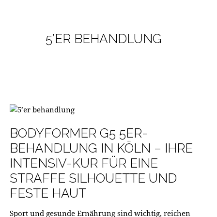
5’ER BEHANDLUNG
250
€
BODYFORMER G5 5ER-
BEHANDLUNG IN KÖLN – IHRE
INTENSIV-KUR FÜR EINE
STRAFFE SILHOUETTE UND
FESTE HAUT
Sport und gesunde Ernährung sind wichtig, reichen