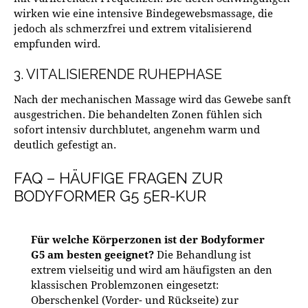
wirken wie eine intensive Bindegewebsmassage, die
jedoch als schmerzfrei und extrem vitalisierend
empfunden wird.
3. VITALISIERENDE RUHEPHASE
Nach der mechanischen Massage wird das Gewebe sanft
ausgestrichen. Die behandelten Zonen fühlen sich
sofort intensiv durchblutet, angenehm warm und
deutlich gefestigt an.
FAQ – HÄUFIGE FRAGEN ZUR
BODYFORMER G5 5ER-KUR
Für welche Körperzonen ist der Bodyformer
G5 am besten geeignet?
Die Behandlung ist
extrem vielseitig und wird am häufigsten an den
klassischen Problemzonen eingesetzt:
Oberschenkel (Vorder- und Rückseite) zur