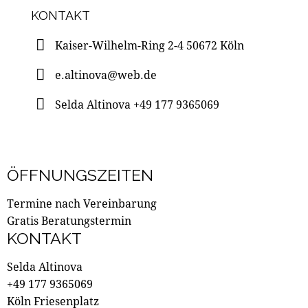
KONTAKT
Kaiser-Wilhelm-Ring 2-4 50672 Köln
e.altinova@web.de
Selda Altinova +49 177 9365069
ÖFFNUNGSZEITEN
Termine nach Vereinbarung
Gratis Beratungstermin
KONTAKT
Selda Altinova
+49 177 9365069
Köln Friesenplatz