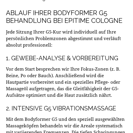
ABLAUF IHRER BODYFORMER G5
BEHANDLUNG BEI EPITIME COLOGNE
Jede Sitzung Ihrer G5-Kur wird individuell auf Ihre
persönlichen Problemzonen abgestimmt und verläuft
absolut professionell:
1. GEWEBE-ANALYSE & VORBEREITUNG
Vor dem Start besprechen wir Ihre Fokus-Zonen (z. B.
Beine, Po oder Bauch). Anschließend wird die
Hautpartie vorbereitet und ein spezielles Pflege- oder
Massageöl aufgetragen, das die Gleitfähigkeit der G5-
Aufsätze optimiert und die Haut zusätzlich nährt.
2. INTENSIVE G5 VIBRATIONSMASSAGE
Mit dem Bodyformer G5 und den speziell ausgewählten
Massageköpfen behandeln wir die Areale systematisch
mit variierenden Frequenzen. Die tiefen Schwingungen