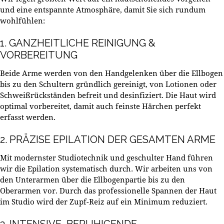
und eine entspannte Atmosphäre, damit Sie sich rundum
wohlfühlen:
1. GANZHEITLICHE REINIGUNG &
VORBEREITUNG
Beide Arme werden von den Handgelenken über die Ellbogen
bis zu den Schultern gründlich gereinigt, von Lotionen oder
Schweißrückständen befreit und desinfiziert. Die Haut wird
optimal vorbereitet, damit auch feinste Härchen perfekt
erfasst werden.
2. PRÄZISE EPILATION DER GESAMTEN ARME
Mit modernster Studiotechnik und geschulter Hand führen
wir die Epilation systematisch durch. Wir arbeiten uns von
den Unterarmen über die Ellbogenpartie bis zu den
Oberarmen vor. Durch das professionelle Spannen der Haut
im Studio wird der Zupf-Reiz auf ein Minimum reduziert.
3. INTENSIVE, BERUHIGENDE