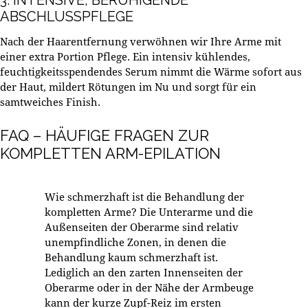
ABSCHLUSSPFLEGE
Nach der Haarentfernung verwöhnen wir Ihre Arme mit
einer extra Portion Pflege. Ein intensiv kühlendes,
feuchtigkeitsspendendes Serum nimmt die Wärme sofort aus
der Haut, mildert Rötungen im Nu und sorgt für ein
samtweiches Finish.
FAQ – HÄUFIGE FRAGEN ZUR
KOMPLETTEN ARM-EPILATION
Wie schmerzhaft ist die Behandlung der
kompletten Arme?
Die Unterarme und die
Außenseiten der Oberarme sind relativ
unempfindliche Zonen, in denen die
Behandlung kaum schmerzhaft ist.
Lediglich an den zarten Innenseiten der
Oberarme oder in der Nähe der Armbeuge
kann der kurze Zupf-Reiz im ersten