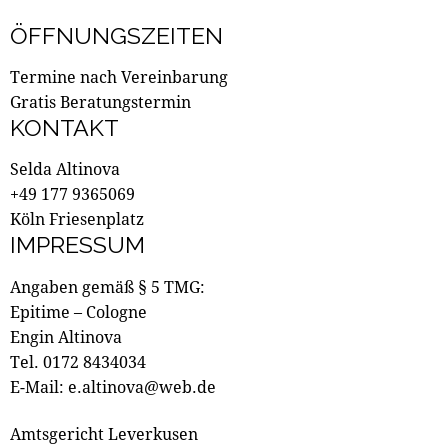
ÖFFNUNGSZEITEN
Termine nach Vereinbarung
Gratis Beratungstermin
KONTAKT
Selda Altinova
+49 177 9365069
Köln Friesenplatz
IMPRESSUM
Angaben gemäß § 5 TMG:
Epitime – Cologne
Engin Altinova
Tel. 0172 8434034
E-Mail: e.altinova@web.de
Amtsgericht Leverkusen