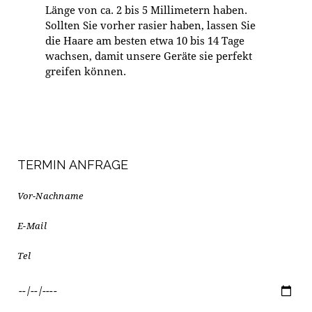
Länge von ca. 2 bis 5 Millimetern haben.
Sollten Sie vorher rasier haben, lassen Sie
die Haare am besten etwa 10 bis 14 Tage
wachsen, damit unsere Geräte sie perfekt
greifen können.
TERMIN ANFRAGE