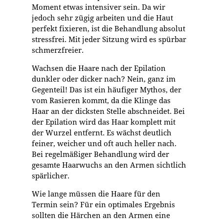
Moment etwas intensiver sein. Da wir
jedoch sehr zügig arbeiten und die Haut
perfekt fixieren, ist die Behandlung absolut
stressfrei. Mit jeder Sitzung wird es spürbar
schmerzfreier.
Wachsen die Haare nach der Epilation
dunkler oder dicker nach?
Nein, ganz im
Gegenteil! Das ist ein häufiger Mythos, der
vom Rasieren kommt, da die Klinge das
Haar an der dicksten Stelle abschneidet. Bei
der Epilation wird das Haar komplett mit
der Wurzel entfernt. Es wächst deutlich
feiner, weicher und oft auch heller nach.
Bei regelmäßiger Behandlung wird der
gesamte Haarwuchs an den Armen sichtlich
spärlicher.
Wie lange müssen die Haare für den
Termin sein?
Für ein optimales Ergebnis
sollten die Härchen an den Armen eine