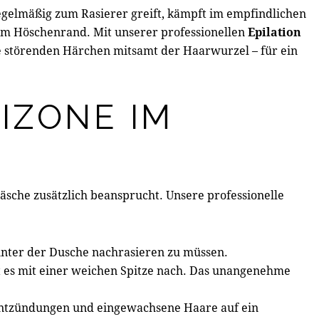
regelmäßig zum Rasierer greift, kämpft im empfindlichen
m Höschenrand. Mit unserer professionellen
Epilation
e störenden Härchen mitsamt der Haarwurzel – für ein
IZONE IM
äsche zusätzlich beansprucht. Unsere professionelle
 unter der Dusche nachrasieren zu müssen.
es mit einer weichen Spitze nach. Das unangenehme
 Entzündungen und eingewachsene Haare auf ein