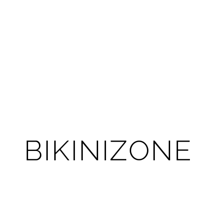
BIKINIZONE