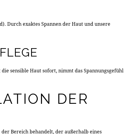
nd). Durch exaktes Spannen der Haut und unsere
PFLEGE
t die sensible Haut sofort, nimmt das Spannungsgefühl
LATION DER
e der Bereich behandelt, der außerhalb eines