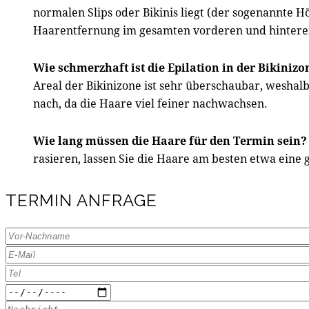
normalen Slips oder Bikinis liegt (der sogenannte 
Haarentfernung im gesamten vorderen und hintere
Wie schmerzhaft ist die Epilation in der Bikinizo
Areal der Bikinizone ist sehr überschaubar, weshal
nach, da die Haare viel feiner nachwachsen.
Wie lang müssen die Haare für den Termin sein?
rasieren, lassen Sie die Haare am besten etwa eine
TERMIN ANFRAGE