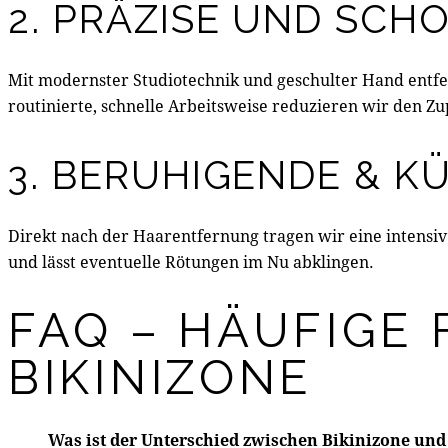
2. PRÄZISE UND SCH
Mit modernster Studiotechnik und geschulter Hand entf
routinierte, schnelle Arbeitsweise reduzieren wir den Z
3. BERUHIGENDE & 
Direkt nach der Haarentfernung tragen wir eine intensiv
und lässt eventuelle Rötungen im Nu abklingen.
FAQ – HÄUFIGE 
BIKINIZONE
Was ist der Unterschied zwischen Bikinizone und