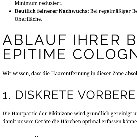
Minimum reduziert.
Deutlich feinerer Nachwuchs:
Bei regelmäßiger B
Oberfläche.
ABLAUF IHRER 
EPITIME COLOG
Wir wissen, dass die Haarentfernung in dieser Zone absol
1. DISKRETE VORBER
Die Hautpartie der Bikinizone wird gründlich gereinigt un
damit unsere Geräte die Härchen optimal erfassen könne