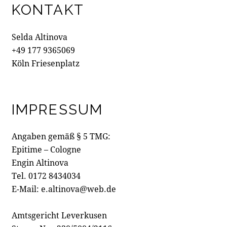
KONTAKT
Selda Altinova
+49 177 9365069
Köln Friesenplatz
IMPRESSUM
Angaben gemäß § 5 TMG:
Epitime – Cologne
Engin Altinova
Tel. 0172 8434034
E-Mail: e.altinova@web.de
Amtsgericht Leverkusen