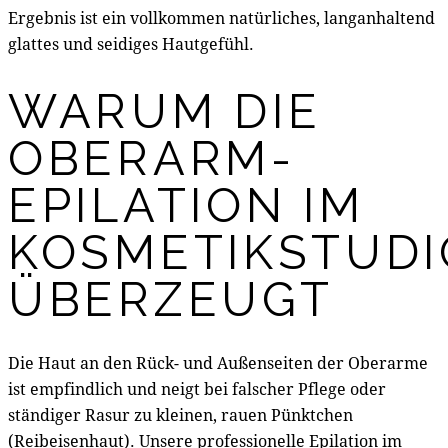
Ergebnis ist ein vollkommen natürliches, langanhaltend
glattes und seidiges Hautgefühl.
WARUM DIE
OBERARM-
EPILATION IM
KOSMETIKSTUDI
ÜBERZEUGT
Die Haut an den Rück- und Außenseiten der Oberarme
ist empfindlich und neigt bei falscher Pflege oder
ständiger Rasur zu kleinen, rauen Pünktchen
(Reibeisenhaut). Unsere professionelle Epilation im