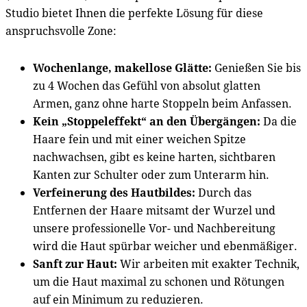
Studio bietet Ihnen die perfekte Lösung für diese
anspruchsvolle Zone:
Wochenlange, makellose Glätte:
Genießen Sie bis
zu 4 Wochen das Gefühl von absolut glatten
Armen, ganz ohne harte Stoppeln beim Anfassen.
Kein „Stoppeleffekt“ an den Übergängen:
Da die
Haare fein und mit einer weichen Spitze
nachwachsen, gibt es keine harten, sichtbaren
Kanten zur Schulter oder zum Unterarm hin.
Verfeinerung des Hautbildes:
Durch das
Entfernen der Haare mitsamt der Wurzel und
unsere professionelle Vor- und Nachbereitung
wird die Haut spürbar weicher und ebenmäßiger.
Sanft zur Haut:
Wir arbeiten mit exakter Technik,
um die Haut maximal zu schonen und Rötungen
auf ein Minimum zu reduzieren.