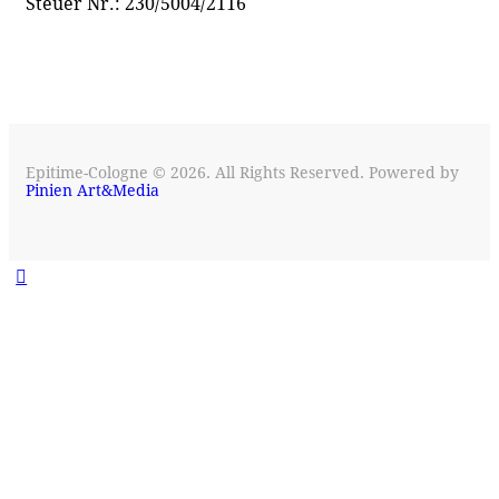
Steuer Nr.: 230/5004/2116
Epitime-Cologne © 2026. All Rights Reserved. Powered by
Pinien Art&Media