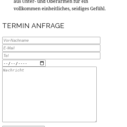
aus Unter- und Oberarmen für ein
vollkommen einheitliches, seidiges Gefühl.
TERMIN ANFRAGE