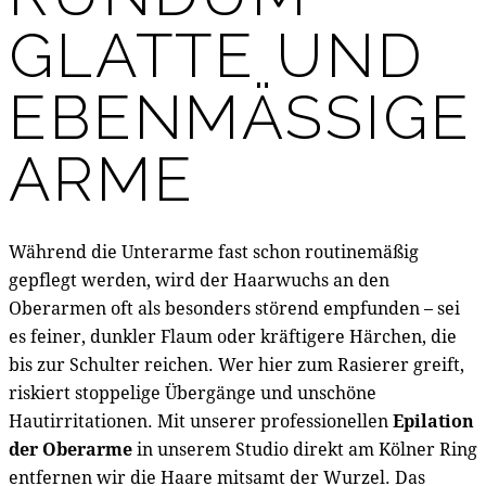
GLATTE UND
EBENMÄSSIGE A
RME
Während die Unterarme fast schon routinemäßig
gepflegt werden, wird der Haarwuchs an den
Oberarmen oft als besonders störend empfunden – sei
es feiner, dunkler Flaum oder kräftigere Härchen, die
bis zur Schulter reichen. Wer hier zum Rasierer greift,
riskiert stoppelige Übergänge und unschöne
Hautirritationen. Mit unserer professionellen
Epilation
der Oberarme
in unserem Studio direkt am Kölner Ring
entfernen wir die Haare mitsamt der Wurzel. Das