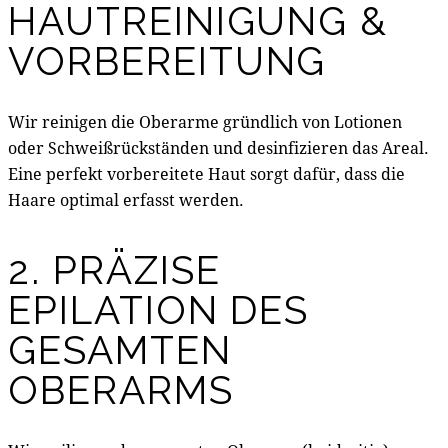
HAUTREINIGUNG &
VORBEREITUNG
Wir reinigen die Oberarme gründlich von Lotionen
oder Schweißrückständen und desinfizieren das Areal.
Eine perfekt vorbereitete Haut sorgt dafür, dass die
Haare optimal erfasst werden.
2. PRÄZISE
EPILATION DES
GESAMTEN
OBERARMS