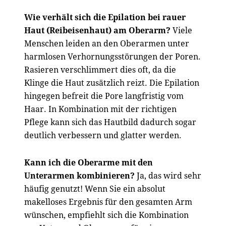
Wie verhält sich die Epilation bei rauer
Haut (Reibeisenhaut) am Oberarm?
Viele
Menschen leiden an den Oberarmen unter
harmlosen Verhornungsstörungen der Poren.
Rasieren verschlimmert dies oft, da die
Klinge die Haut zusätzlich reizt. Die Epilation
hingegen befreit die Pore langfristig vom
Haar. In Kombination mit der richtigen
Pflege kann sich das Hautbild dadurch sogar
deutlich verbessern und glatter werden.
Kann ich die Oberarme mit den
Unterarmen kombinieren?
Ja, das wird sehr
häufig genutzt! Wenn Sie ein absolut
makelloses Ergebnis für den gesamten Arm
wünschen, empfiehlt sich die Kombination