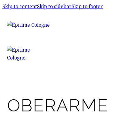
Skip to content
Skip to sidebar
Skip to footer
OBERARME