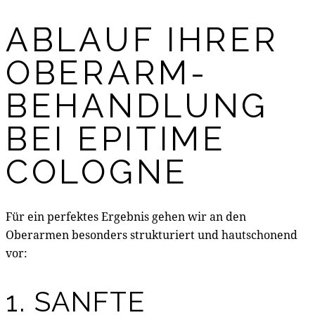
ABLAUF IHRER
OBERARM-
BEHANDLUNG
BEI EPITIME
COLOGNE
Für ein perfektes Ergebnis gehen wir an den
Oberarmen besonders strukturiert und hautschonend
vor:
1. SANFTE