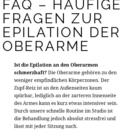
FAQ – HÄUFIGE
FRAGEN ZUR
EPILATION DER
OBERARME
Ist die Epilation an den Oberarmen
schmerzhaft?
Die Oberarme gehören zu den
weniger empfindlichen Körperzonen. Der
Zupf-Reiz ist an den Außenseiten kaum
spürbar, lediglich an der zarteren Innenseite
des Armes kann es kurz etwas intensiver sein.
Durch unsere schnelle Routine im Studio ist
die Behandlung jedoch absolut stressfrei und
lässt mit jeder Sitzung nach.