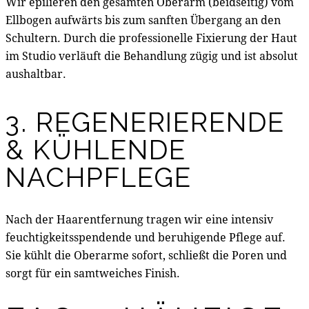
Wir epilieren den gesamten Oberarm (beidseitig) vom
Ellbogen aufwärts bis zum sanften Übergang an den
Schultern. Durch die professionelle Fixierung der Haut
im Studio verläuft die Behandlung zügig und ist absolut
aushaltbar.
3. REGENERIERENDE
& KÜHLENDE
NACHPFLEGE
Nach der Haarentfernung tragen wir eine intensiv
feuchtigkeitsspendende und beruhigende Pflege auf.
Sie kühlt die Oberarme sofort, schließt die Poren und
sorgt für ein samtweiches Finish.