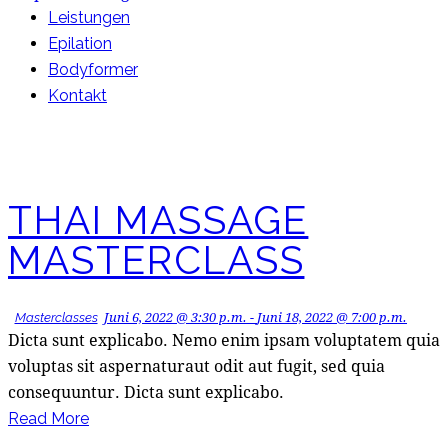
Leistungen
Epilation
Bodyformer
Kontakt
THAI MASSAGE
MASTERCLASS
Juni 6, 2022 @ 3:30 p.m.
-
Juni 18, 2022 @ 7:00 p.m.
Masterclasses
Dicta sunt explicabo. Nemo enim ipsam voluptatem quia
voluptas sit aspernaturaut odit aut fugit, sed quia
consequuntur. Dicta sunt explicabo.
Read More