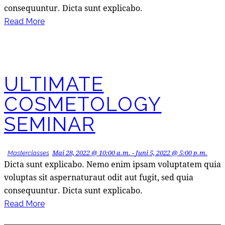
consequuntur. Dicta sunt explicabo.
Read More
ULTIMATE
COSMETOLOGY
SEMINAR
Mai 28, 2022 @ 10:00 a.m.
-
Juni 5, 2022 @ 5:00 p.m.
Masterclasses
Dicta sunt explicabo. Nemo enim ipsam voluptatem quia
voluptas sit aspernaturaut odit aut fugit, sed quia
consequuntur. Dicta sunt explicabo.
Read More