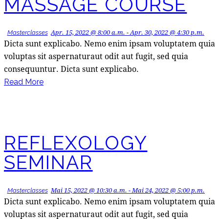
MASSAGE COURSE
Apr. 15, 2022 @ 8:00 a.m.
-
Apr. 30, 2022 @ 4:30 p.m.
Masterclasses
Dicta sunt explicabo. Nemo enim ipsam voluptatem quia
voluptas sit aspernaturaut odit aut fugit, sed quia
consequuntur. Dicta sunt explicabo.
Read More
REFLEXOLOGY
SEMINAR
Mai 15, 2022 @ 10:30 a.m.
-
Mai 24, 2022 @ 5:00 p.m.
Masterclasses
Dicta sunt explicabo. Nemo enim ipsam voluptatem quia
voluptas sit aspernaturaut odit aut fugit, sed quia