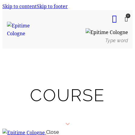
Skip to content
Skip to footer
0
COURSE
Close