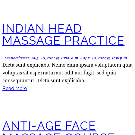
INDIAN HEAD
MASSAGE PRACTICE
Aug. 10, 2021 @ 10:00 a.m.
-
Apr. 10, 2022 @ 1:30 p.m.
Masterclasses
Dicta sunt explicabo. Nemo enim ipsam voluptatem quia
voluptas sit aspernaturaut odit aut fugit, sed quia
consequuntur. Dicta sunt explicabo.
Read More
ANTI-AGE FACE