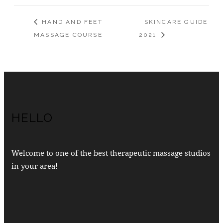
HAND AND FEET
SKINCARE GUIDE
MASSAGE COURSE
2021
HELLO
Welcome to one of the best therapeutic massage studios
in your area!