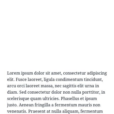
Lorem ipsum dolor sit amet, consectetur adipiscing
elit. Fusce laoreet, ligula condimentum tincidunt,
arcu orci laoreet massa, nec sagittis elit urna in
diam. Sed consectetur dolor non nulla porttitor, in
scelerisque quam ultricies. Phasellus et ipsum
justo. Aenean fringilla a fermentum mauris non
venenatis. Praesent at nulla aliquam, fermentum