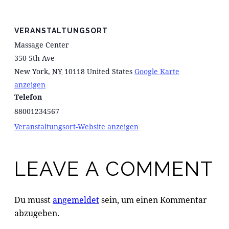
VERANSTALTUNGSORT
Massage Center
350 5th Ave
New York
,
NY
10118
United States
Google Karte
anzeigen
Telefon
88001234567
Veranstaltungsort-Website anzeigen
LEAVE A COMMENT
Du musst
angemeldet
sein, um einen Kommentar
abzugeben.