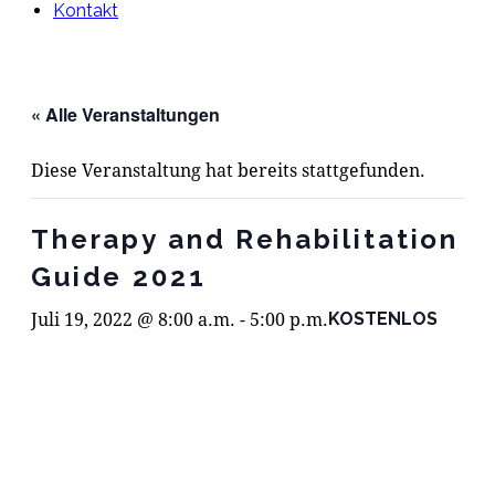
Kontakt
« Alle Veranstaltungen
Diese Veranstaltung hat bereits stattgefunden.
Therapy and Rehabilitation
Guide 2021
Juli 19, 2022 @ 8:00 a.m.
-
5:00 p.m.
KOSTENLOS