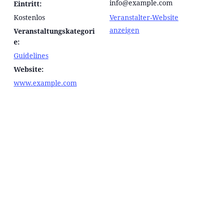
info@example.com
Eintritt:
Kostenlos
Veranstalter-Website
anzeigen
Veranstaltungskategori
e:
Guidelines
Website:
www.example.com