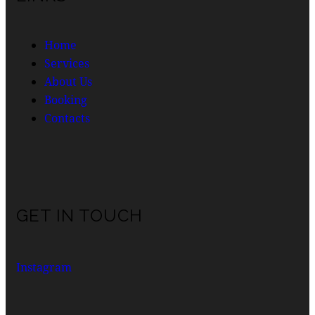
Home
Services
About Us
Booking
Contacts
GET IN TOUCH
Instagram