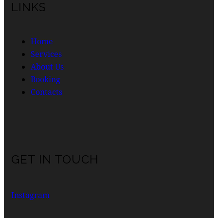
LINKS
Home
Services
About Us
Booking
Contacts
GET IN TOUCH
Instagram