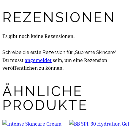
REZENSIONEN
Es gibt noch keine Rezensionen.
Schreibe die erste Rezension für „Supreme Skincare“
Du musst
angemeldet
sein, um eine Rezension
veröffentlichen zu können.
ÄHNLICHE
PRODUKTE