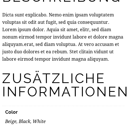
Dicta sunt explicabo. Nemo enim ipsam voluptatem
voluptas sit odit aut fugit, sed quia consequuntur.
Lorem ipsum dolor. Aquia sit amet, elitr, sed diam
nonum eirmod tempor invidunt labore et dolore magna
aliquyam.erat, sed diam voluptua. At vero accusam et
justo duo dolores et ea rebum. Stet clitain vidunt ut
labore eirmod tempor invidunt magna aliquyam.
ZUSÄTZLICHE
INFORMATIONE
Color
Beige, Black, White