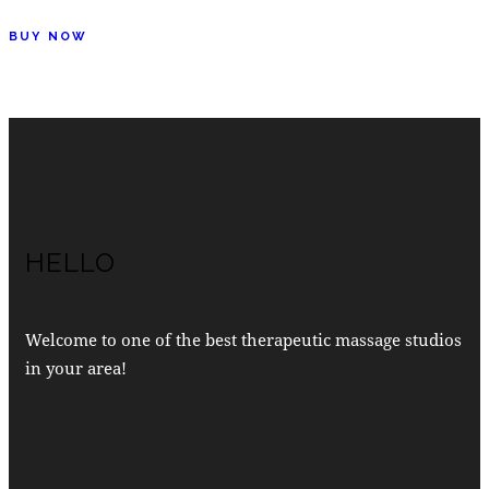
BUY NOW
HELLO
Welcome to one of the best therapeutic massage studios
in your area!