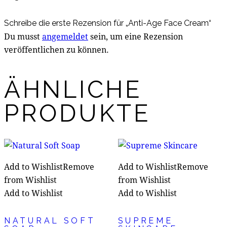
Schreibe die erste Rezension für „Anti-Age Face Cream“
Du musst
angemeldet
sein, um eine Rezension
veröffentlichen zu können.
ÄHNLICHE
PRODUKTE
Add to Wishlist
Remove
Add to Wishlist
Remove
from Wishlist
from Wishlist
Add to Wishlist
Add to Wishlist
NATURAL SOFT
SUPREME